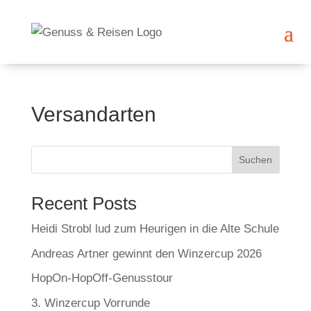
Versandarten
Suchen
Recent Posts
Heidi Strobl lud zum Heurigen in die Alte Schule
Andreas Artner gewinnt den Winzercup 2026
HopOn-HopOff-Genusstour
3. Winzercup Vorrunde