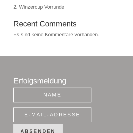
2. Winzercup Vorrunde
Recent Comments
Es sind keine Kommentare vorhanden.
Erfolgsmeldung
ABSENDEN