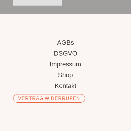
AGBs
DSGVO
Impressum
Shop
Kontakt
VERTRAG WIDERRUFEN