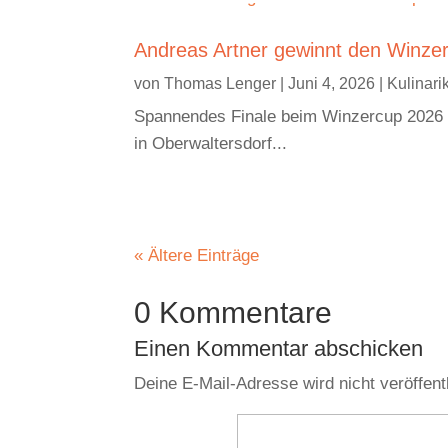
Andreas Artner gewinnt den Winze
von
Thomas Lenger
|
Juni 4, 2026
|
Kulinar
Spannendes Finale beim Winzercup 2026 
in Oberwaltersdorf...
« Ältere Einträge
0 Kommentare
Einen Kommentar abschicken
Deine E-Mail-Adresse wird nicht veröffentl