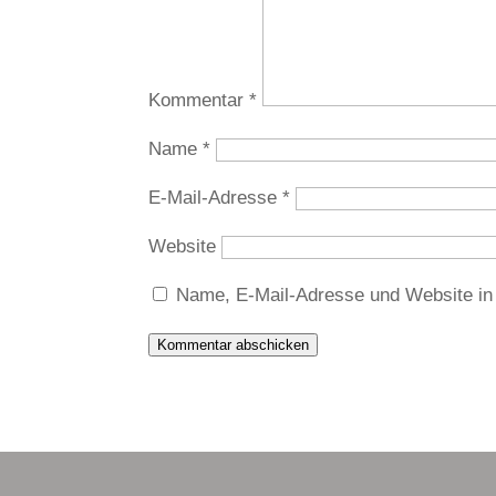
Kommentar
*
Name
*
E-Mail-Adresse
*
Website
Name, E-Mail-Adresse und Website in
Kommentar abschicken