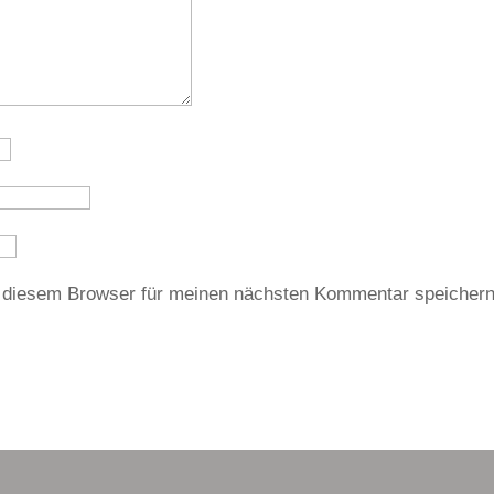
 diesem Browser für meinen nächsten Kommentar speichern