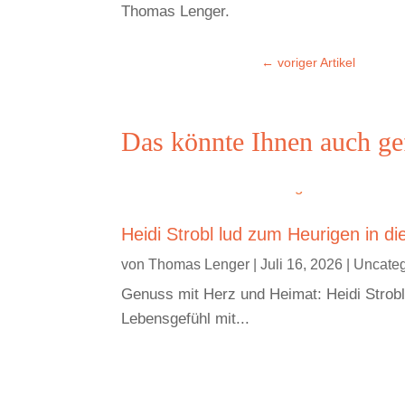
Thomas Lenger.
←
voriger Artikel
Das könnte Ihnen auch ge
Heidi Strobl lud zum Heurigen in di
von
Thomas Lenger
|
Juli 16, 2026
|
Uncateg
Genuss mit Herz und Heimat: Heidi Strobl 
Lebensgefühl mit...