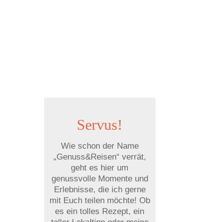
Servus!
Wie schon der Name
„Genuss&Reisen“ verrät,
geht es hier um
genussvolle Momente und
Erlebnisse, die ich gerne
mit Euch teilen möchte! Ob
es ein tolles Rezept, ein