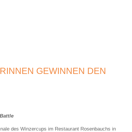
RINNEN GEWINNEN DEN
Battle
inale des Winzercups im Restaurant Rosenbauchs in