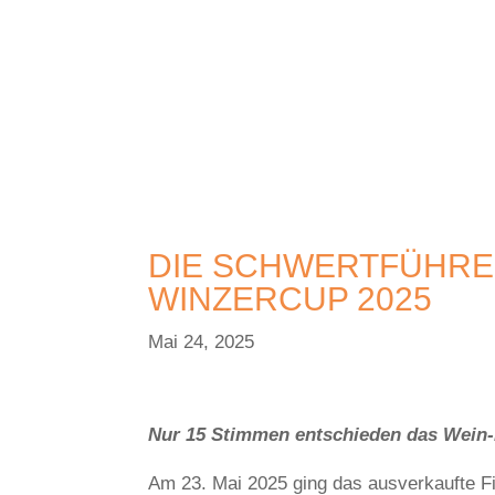
DIE SCHWERTFÜHRE
WINZERCUP 2025
Mai 24, 2025
Nur 15 Stimmen entschieden das Wein-
Am 23. Mai 2025 ging das ausverkaufte F