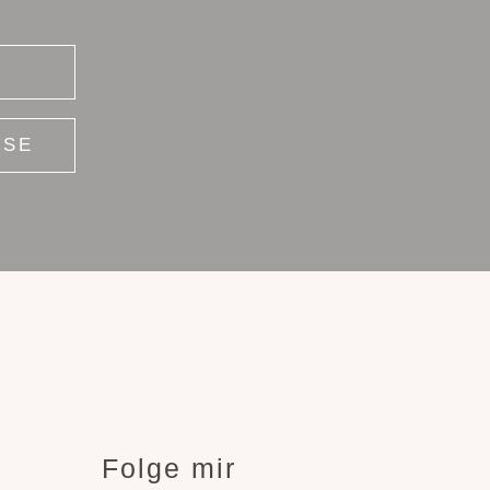
Folge mir